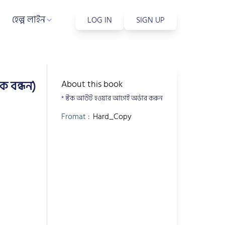
হেল্প লাইন
LOG IN
SIGN UP
ক বন্ধন)
About this book
* স্টক আউট হওয়ার আগেই অর্ডার করুন
Fromat :
Hard_Copy