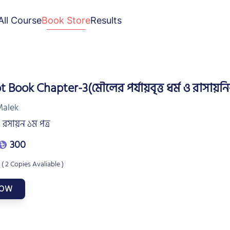
All Course
Book Store
Results
Book Chapter-3(মৌলের পর্যায়বৃত্ত ধর্ম ও রাসায়নি
Malek
 রসায়ন ১ম পত্র
300
 ( 2 Copies Avaliable )
NOW