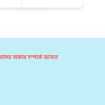
াদের অফার সম্পর্কে জানতে